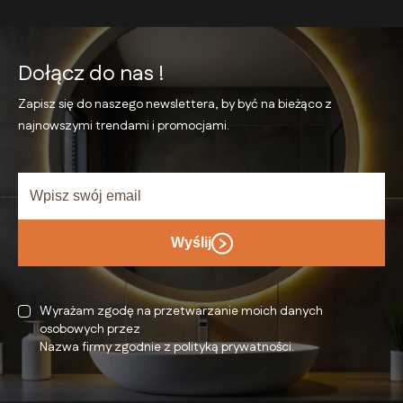
Dołącz do nas !
Zapisz się do naszego newslettera, by być na bieżąco
z
najnowszymi trendami i promocjami.
Wyślij
Wyrażam zgodę na przetwarzanie moich danych
osobowych przez
Nazwa firmy zgodnie z polityką prywatności.