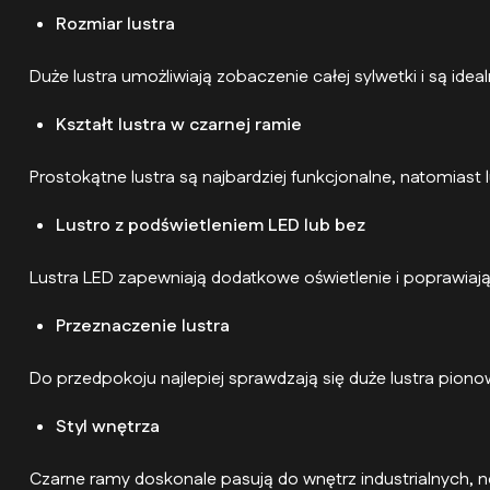
Rozmiar lustra
Duże lustra umożliwiają zobaczenie całej sylwetki i są id
Kształt lustra w czarnej ramie
Prostokątne lustra są najbardziej funkcjonalne, natomiast 
Lustro z podświetleniem LED lub bez
Lustra LED zapewniają dodatkowe oświetlenie i poprawiają
Przeznaczenie lustra
Do przedpokoju najlepiej sprawdzają się duże lustra pion
Styl wnętrza
Czarne ramy doskonale pasują do wnętrz industrialnych, n