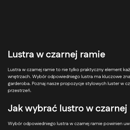
Lustra w czarnej ramie
Lustra w czarnej ramie to nie tylko praktyczny element 
wnętrzach. Wybór odpowiedniego lustra ma kluczowe znacz
garderoba. Poznaj nasze propozycje stylowych luster w cz
przestrzeń.
Jak wybrać lustro w czarnej
Wybór odpowiedniego lustra w czarnej ramie powinien uwzg