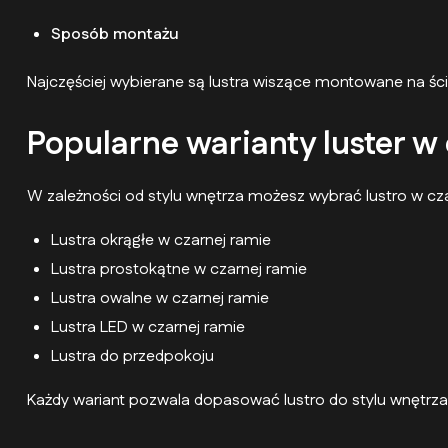
Sposób montażu
Najczęściej wybierane są lustra wiszące montowane na ścia
Popularne warianty luster w
W zależności od stylu wnętrza możesz wybrać lustro w cza
Lustra okrągłe w czarnej ramie
Lustra prostokątne w czarnej ramie
Lustra owalne w czarnej ramie
Lustra LED w czarnej ramie
Lustra do przedpokoju
Każdy wariant pozwala dopasować lustro do stylu wnętrza o