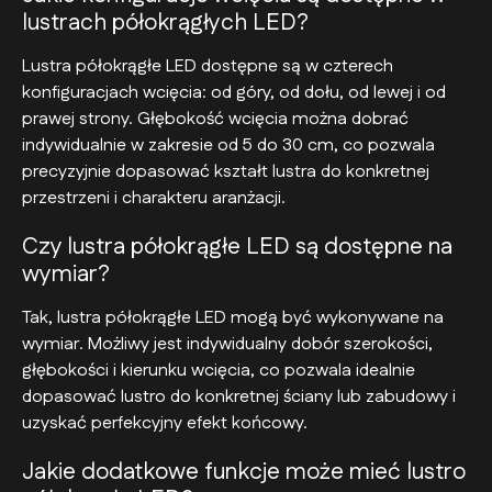
lustrach półokrągłych LED?
Lustra półokrągłe LED dostępne są w czterech
konfiguracjach wcięcia: od góry, od dołu, od lewej i od
prawej strony. Głębokość wcięcia można dobrać
indywidualnie w zakresie od 5 do 30 cm, co pozwala
precyzyjnie dopasować kształt lustra do konkretnej
przestrzeni i charakteru aranżacji.
Czy lustra półokrągłe LED są dostępne na
wymiar?
Tak, lustra półokrągłe LED mogą być wykonywane na
wymiar. Możliwy jest indywidualny dobór szerokości,
głębokości i kierunku wcięcia, co pozwala idealnie
dopasować lustro do konkretnej ściany lub zabudowy i
uzyskać perfekcyjny efekt końcowy.
Jakie dodatkowe funkcje może mieć lustro