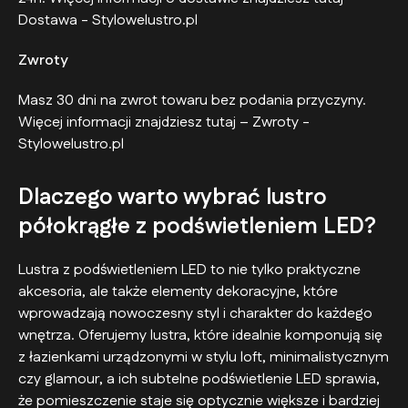
Dostawa - Stylowelustro.pl
Zwroty
Masz 30 dni na zwrot towaru bez podania przyczyny.
Więcej informacji znajdziesz tutaj – Zwroty -
Stylowelustro.pl
Dlaczego warto wybrać lustro
półokrągłe z podświetleniem LED?
Lustra z podświetleniem LED to nie tylko praktyczne
akcesoria, ale także elementy dekoracyjne, które
wprowadzają nowoczesny styl i charakter do każdego
wnętrza. Oferujemy lustra, które idealnie komponują się
z łazienkami urządzonymi w stylu loft, minimalistycznym
czy glamour, a ich subtelne podświetlenie LED sprawia,
że pomieszczenie staje się optycznie większe i bardziej