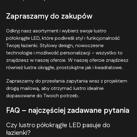
Zapraszamy do zakupów
Odkryj nasz asortyment i wybierz swoje lustro
półokrągłe LED, które podkreśli styl i funkcjonalność
Twojej łazienki. Stylowy design, nowoczesne
technologie i możliwość personalizacji – wszystko to
znajdziesz w naszej ofercie. W naszej ofercie znajdziesz
również lustra okrągłe, prostokątne jak i kwadratowe.
Zapraszamy do przesłania zapytania wraz z projektem
drogą mailową, aby otrzymać lustro idealnie
dopasowane do Twoich potrzeb.
FAQ – najczęściej zadawane pytania
Czy lustro półokrągłe LED pasuje do
łazienki?