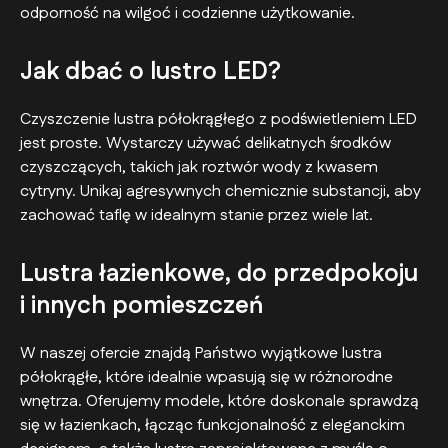
odporność na wilgoć i codzienne użytkowanie.
Jak dbać o lustro LED?
Czyszczenie lustra półokrągłego z podświetleniem LED
jest proste. Wystarczy używać delikatnych środków
czyszczących, takich jak roztwór wody z kwasem
cytryny. Unikaj agresywnych chemicznie substancji, aby
zachować taflę w idealnym stanie przez wiele lat.
Lustra łazienkowe, do przedpokoju
i innych pomieszczeń
W naszej ofercie znajdą Państwo wyjątkowe lustra
półokrągłe, które idealnie wpasują się w różnorodne
wnętrza. Oferujemy modele, które doskonale sprawdzą
się w łazienkach, łącząc funkcjonalność z eleganckim