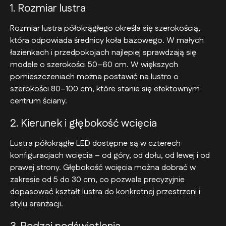
1. Rozmiar lustra
Rozmiar lustra półokrągłego określa się szerokością,
która odpowiada średnicy koła bazowego. W małych
łazienkach i przedpokojach najlepiej sprawdzają się
modele o szerokości 50–60 cm. W większych
pomieszczeniach można postawić na lustro o
szerokości 80–100 cm, które stanie się efektownym
centrum ściany.
2. Kierunek i głębokość wcięcia
Lustra półokrągłe LED dostępne są w czterech
konfiguracjach wcięcia – od góry, od dołu, od lewej i od
prawej strony. Głębokość wcięcia można dobrać w
zakresie od 5 do 30 cm, co pozwala precyzyjnie
dopasować kształt lustra do konkretnej przestrzeni i
stylu aranżacji.