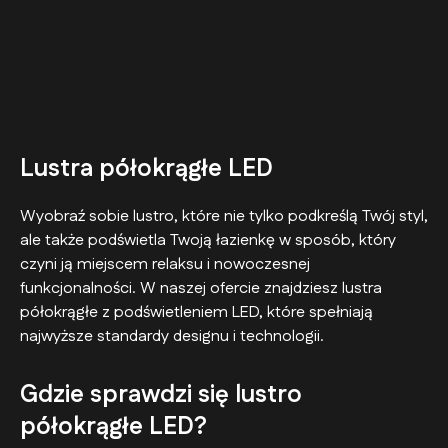
Lustra półokrągłe LED
Wyobraź sobie lustro, które nie tylko podkreślą Twój styl,
ale także podświetla Twoją łazienkę w sposób, który
czyni ją miejscem relaksu i nowoczesnej
funkcjonalności. W naszej ofercie znajdziesz lustra
półokrągłe z podświetleniem LED, które spełniają
najwyższe standardy designu i technologii.
Gdzie sprawdzi się lustro
półokrągłe LED?