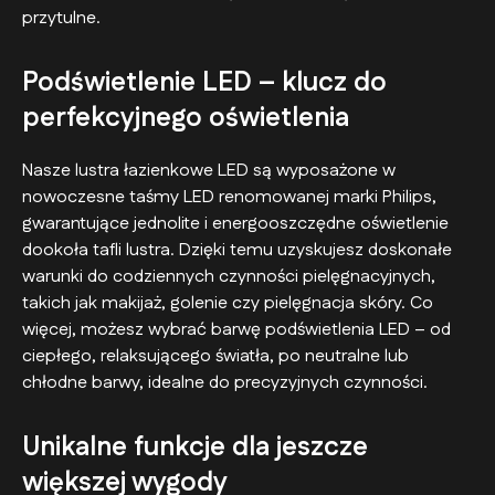
przytulne.
Podświetlenie LED – klucz do
perfekcyjnego oświetlenia
Nasze lustra łazienkowe LED są wyposażone w
nowoczesne taśmy LED renomowanej marki Philips,
gwarantujące jednolite i energooszczędne oświetlenie
dookoła tafli lustra. Dzięki temu uzyskujesz doskonałe
warunki do codziennych czynności pielęgnacyjnych,
takich jak makijaż, golenie czy pielęgnacja skóry. Co
więcej, możesz wybrać barwę podświetlenia LED – od
ciepłego, relaksującego światła, po neutralne lub
chłodne barwy, idealne do precyzyjnych czynności.
Unikalne funkcje dla jeszcze
większej wygody