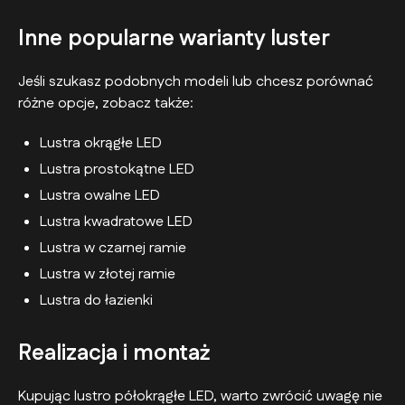
Inne popularne warianty luster
Jeśli szukasz podobnych modeli lub chcesz porównać
różne opcje, zobacz także:
Lustra okrągłe LED
Lustra prostokątne LED
Lustra owalne LED
Lustra kwadratowe LED
Lustra w czarnej ramie
Lustra w złotej ramie
Lustra do łazienki
Realizacja i montaż
Kupując lustro półokrągłe LED, warto zwrócić uwagę nie