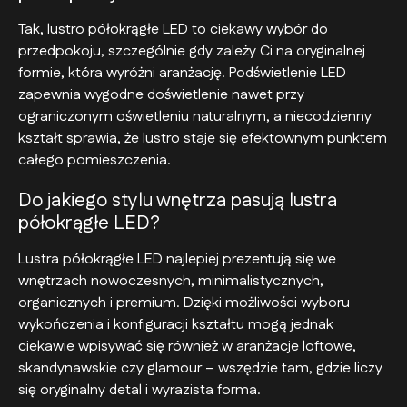
Tak, lustro półokrągłe LED to ciekawy wybór do
przedpokoju, szczególnie gdy zależy Ci na oryginalnej
formie, która wyróżni aranżację. Podświetlenie LED
zapewnia wygodne doświetlenie nawet przy
ograniczonym oświetleniu naturalnym, a niecodzienny
kształt sprawia, że lustro staje się efektownym punktem
całego pomieszczenia.
Do jakiego stylu wnętrza pasują lustra
półokrągłe LED?
Lustra półokrągłe LED najlepiej prezentują się we
wnętrzach nowoczesnych, minimalistycznych,
organicznych i premium. Dzięki możliwości wyboru
wykończenia i konfiguracji kształtu mogą jednak
ciekawie wpisywać się również w aranżacje loftowe,
skandynawskie czy glamour – wszędzie tam, gdzie liczy
się oryginalny detal i wyrazista forma.