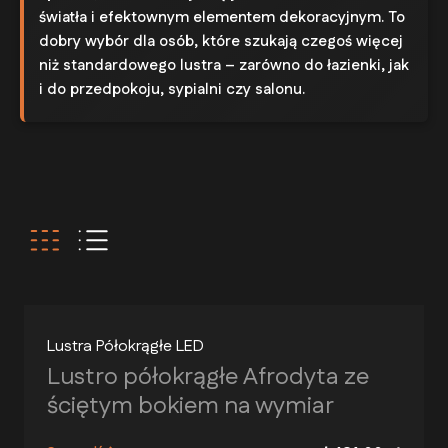
światła i efektownym elementem dekoracyjnym. To
dobry wybór dla osób, które szukają czegoś więcej
niż standardowego lustra – zarówno do łazienki, jak
i do przedpokoju, sypialni czy salonu.
Lustra Półokrągłe LED
Lustro półokrągłe Afrodyta ze
ściętym bokiem na wymiar