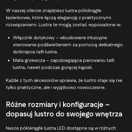
W naszej ofercie znajdziesz lustra półokrągłe
łazienkowe, które łączą elegancję z praktycznymi
rozwiązaniami. Lustra te mogą zostać wyposażone w:
Włącznik dotykowy – wbudowane intuicyjne
sterowanie podświetleniem za pomocą delikatnego
dotknięcia tafli lustra.
Mata grzewcza – zapobiegająca parowaniu tafli
lustra, nawet podczas gorącej kąpieli.
Każde z tych akcesoriów sprawia, że lustro staje się nie
tylko praktyczne, ale i wyjątkowo nowoczesne.
Różne rozmiary i konfiguracje –
dopasuj lustro do swojego wnętrza
Nasze półokrągłe lustra LED dostępne są w różnych