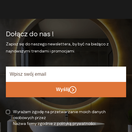
Dołącz do nas !
Zapisz się do naszego newslettera, by być na bieżąco
z
najnowszymi trendami i promocjami.
Wyślij
Wyrażam zgodę na przetwarzanie moich danych
osobowych przez
Nazwa firmy zgodnie z polityką prywatności.