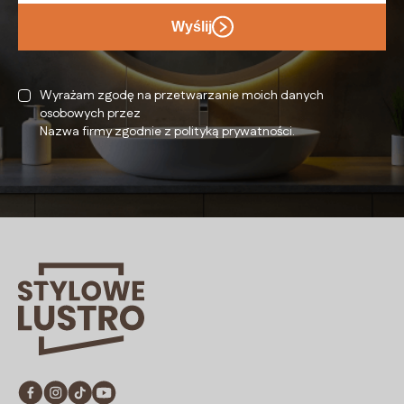
Wyślij
Wyrażam zgodę na przetwarzanie moich danych
osobowych przez
Nazwa firmy zgodnie z polityką prywatności.