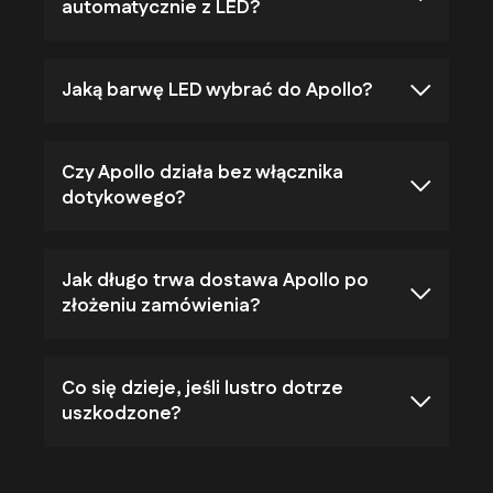
automatycznie z LED?
Jaką barwę LED wybrać do Apollo?
Czy Apollo działa bez włącznika
dotykowego?
Jak długo trwa dostawa Apollo po
złożeniu zamówienia?
Co się dzieje, jeśli lustro dotrze
uszkodzone?