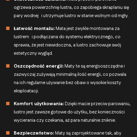
ogrzewa powierzchnię lustra, co zapobiega skraplaniu się
pary wodnej i utrzymuje lustro w stanie wolnym od mgły.
Łatwość montażu:
Mata jest zwykle montowana za
lustrem i podłączana do systemu elektrycznego, co
sprawia, że jest niewidoczna, a lustro zachowuje swój
estetyczny wygląd.
Oszczędność energii:
Maty te są energooszczędne i
zazwyczaj zużywają minimalną ilość energii, co pozwala
na ich regularne używanie bez obaw o wysokie koszty
eksploatacji.
Komfort użytkowania:
Dzięki macie przeciw parowaniu,
lustro jest zawsze gotowe do użytku, bez konieczności
wycierania czy czekania, aż para naturalnie zniknie.
Bezpieczeństwo:
Maty są zaprojektowane tak, aby