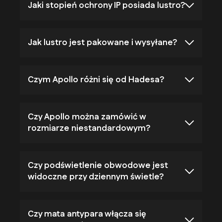
Jaki stopień ochrony IP posiada lustro?
Jak lustro jest pakowane i wysyłane?
Czym Apollo różni się od Hadesa?
Czy Apollo można zamówić w
rozmiarze niestandardowym?
Czy podświetlenie obwodowe jest
widoczne przy dziennym świetle?
Czy mata antypara włącza się