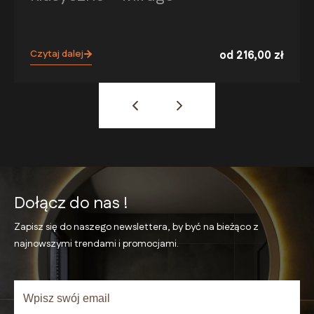
Czytaj dalej
od
216,00
zł
Dołącz do nas !
Zapisz się do naszego newslettera, by być na bieżąco
z
najnowszymi trendami i promocjami.