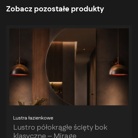
Zobacz pozostałe produkty
Lustra łazienkowe
Lustro półokrągłe ścięty bok
klasyczne – Mirage