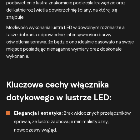
podświetlenie lustra znakomicie podkreśla krawędzie oraz
delikatnie rozświetla powierzchnię ściany, na której się
znajduje.
Możliwość wykonania lustra LED w dowolnym rozmiarze a
także dobrania odpowiedniej intensywności i barwy
oświetlenia sprawia, że będzie ono idealnie pasowało na swoje
miejsce posiadając nienaganne wymiary oraz doskonałe
wykonanie.
Kluczowe cechy włącznika
dotykowego w lustrze LED:
Elegancja i estetyka:
Brak widocznych przełączników
sprawia, że lustro zachowuje minimalistyczny,
nowoczesny wygląd.