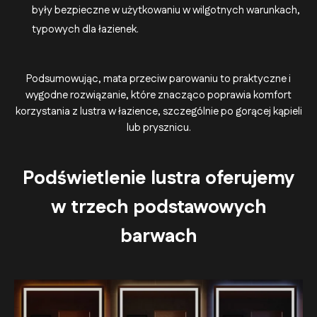
były bezpieczne w użytkowaniu w wilgotnych warunkach,
typowych dla łazienek.
Podsumowując, mata przeciw parowaniu to praktyczne i
wygodne rozwiązanie, które znacząco poprawia komfort
korzystania z lustra w łazience, szczególnie po gorącej kąpieli
lub prysznicu.
Podświetlenie lustra oferujemy
w trzech podstawowych
barwach