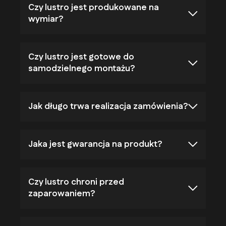
Czy lustro jest produkowane na
wymiar?
Czy lustro jest gotowe do
samodzielnego montażu?
Jak długo trwa realizacja zamówienia?
Jaka jest gwarancja na produkt?
Czy lustro chroni przed
zaparowaniem?