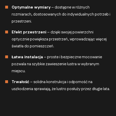
Optymalne wymiary
– dostępne w różnych
rozmiarach, dostosowanych do indywidualnych potrzeb i
przestrzeni.
Efekt przestrzeni
– dzięki swojej powierzchni
optycznie powiększa przestrzeń, wprowadzając więcej
światła do pomieszczeń.
Łatwa instalacja
– proste i bezpieczne mocowanie
pozwala na szybkie zawieszenie lustra w wybranym
miejscu.
Trwałość
– solidna konstrukcja i odporność na
uszkodzenia sprawiają, że lustro posłuży przez długie lata.