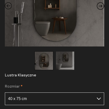
Lustra Klasyczne
Rozmiar
*