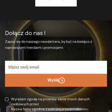
Dołącz do nas !
Zapisz się do naszego newslettera, by być na bieżąco
z
najnowszymi trendami i promocjami.
Wyślij
Wyrażam zgodę na przetwarzanie moich danych
osobowych przez
Nazwa firmy zgodnie z polityką prywatności.