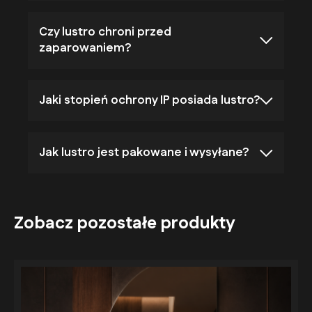
Czy lustro chroni przed
zaparowaniem?
Jaki stopień ochrony IP posiada lustro?
Jak lustro jest pakowane i wysyłane?
Zobacz pozostałe produkty