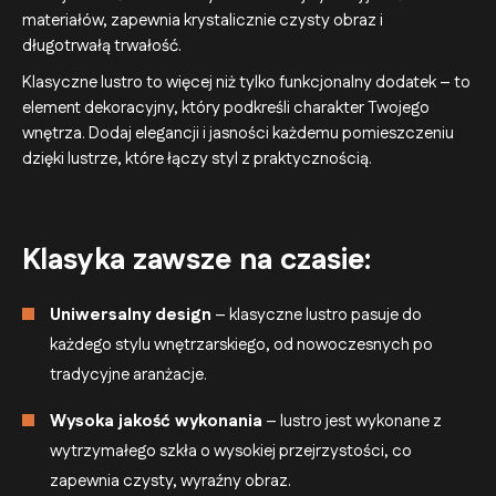
materiałów, zapewnia krystalicznie czysty obraz i
długotrwałą trwałość.
Klasyczne lustro to więcej niż tylko funkcjonalny dodatek – to
element dekoracyjny, który podkreśli charakter Twojego
wnętrza. Dodaj elegancji i jasności każdemu pomieszczeniu
dzięki lustrze, które łączy styl z praktycznością.
Klasyka zawsze na czasie:
Uniwersalny design
– klasyczne lustro pasuje do
każdego stylu wnętrzarskiego, od nowoczesnych po
tradycyjne aranżacje.
Wysoka jakość wykonania
– lustro jest wykonane z
wytrzymałego szkła o wysokiej przejrzystości, co
zapewnia czysty, wyraźny obraz.