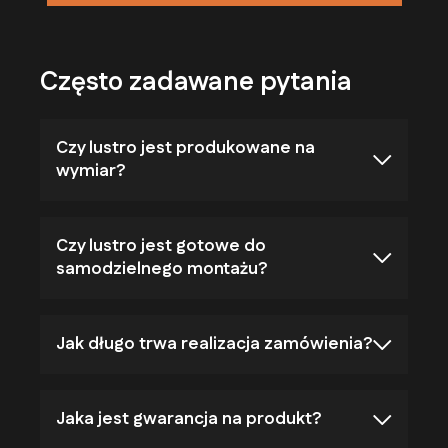
Często zadawane pytania
Czy lustro jest produkowane na
wymiar?
Czy lustro jest gotowe do
samodzielnego montażu?
Jak długo trwa realizacja zamówienia?
Jaka jest gwarancja na produkt?