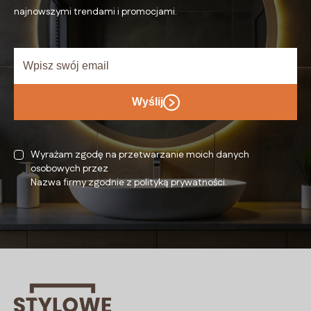
najnowszymi trendami i promocjami.
Wyślij
Wyrażam zgodę na przetwarzanie moich danych
osobowych przez
Nazwa firmy zgodnie z polityką prywatności.