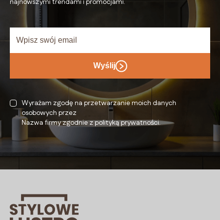
najnowszymi trendami i promocjami.
Wyślij
Wyrażam zgodę na przetwarzanie moich danych
osobowych przez
Nazwa firmy zgodnie z polityką prywatności.