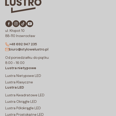
ul. Kłopot 10
88-110 Inowrocław
+48 692 947 235
biuro@stylowelustro.pl
Od poniedziałku do piątku:
8:00 - 16:00
Lustra nietypowe
Lustra Nietypowe LED
Lustra Klasyczne
Lustra LED
Lustra Kwadratowe LED
Lustra Okrągłe LED
Lustra Półokrągłe LED
Lustra Prostokątne LED